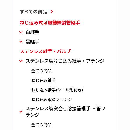
すべての商品
ねじ込み式可鍛鋳鉄製菅継手
白継手
黒継手
ステンレス継手・バルブ
ステンレス製ねじ込み継手・フランジ
全ての商品
ねじ込み継手
ねじ込み継手(シール剤付き)
ねじ込み鍛造フランジ
ステンレス製突合せ溶接管継手 ・管フ
ランジ
全ての商品