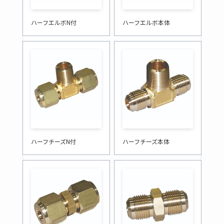
ハーフエルボN付
ハーフエルボ本体
ハーフチーズN付
ハーフチーズ本体