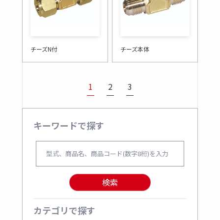
チーズN付
チーズ本体
1
2
3
キーワードで探す
検索
カテゴリで探す