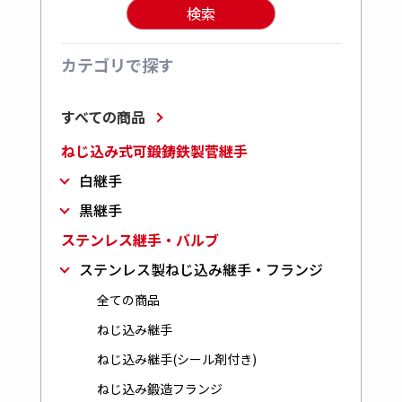
検索
カテゴリで探す
すべての商品
ねじ込み式可鍛鋳鉄製菅継手
白継手
黒継手
ステンレス継手・バルブ
ステンレス製ねじ込み継手・フランジ
全ての商品
ねじ込み継手
ねじ込み継手(シール剤付き)
ねじ込み鍛造フランジ