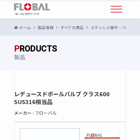
ホーム
製品情報
すべての商品
ステンレス継手・バルブ
P
RODUCTS
製品
レデュースドボールバルブ クラス600
SUS316相当品
メーカー :
フローバル