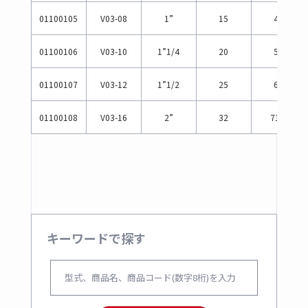
01100105
V03-08
1”
15
49
01100106
V03-10
1”1/4
20
54
01100107
V03-12
1”1/2
25
65
01100108
V03-16
2”
32
71.5
キーワードで探す