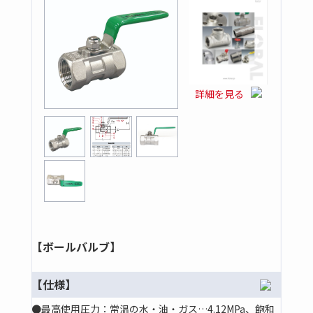
詳細を見る
【ボールバルブ】
【仕様】
●最高使用圧力：常温の水・油・ガス…4.12MPa、飽和