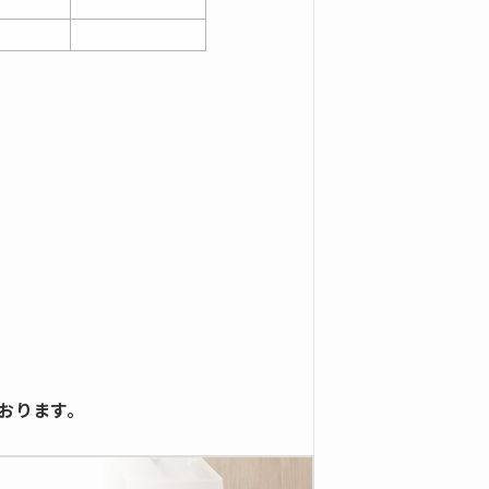
おります。