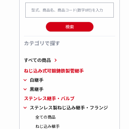
検索
カテゴリで探す
すべての商品
ねじ込み式可鍛鋳鉄製菅継手
白継手
黒継手
ステンレス継手・バルブ
ステンレス製ねじ込み継手・フランジ
全ての商品
ねじ込み継手