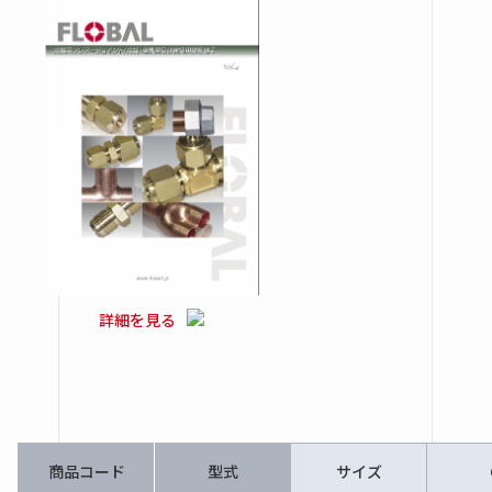
詳細を見る
商品コード
型式
サイズ