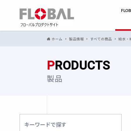
FLO
ホーム
製品情報
すべての商品
給水・
P
RODUCTS
製品
キーワードで探す