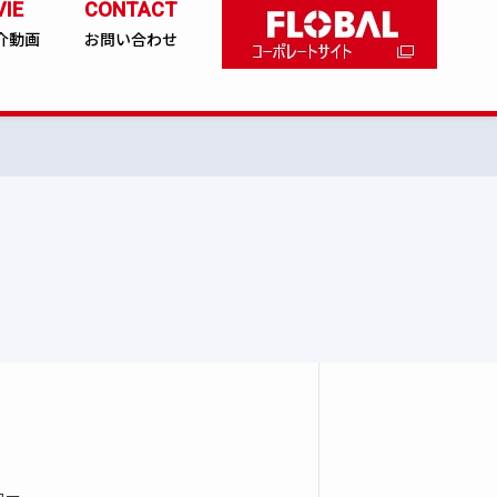
IE
CONTACT
介動画
お問い合わせ
カー