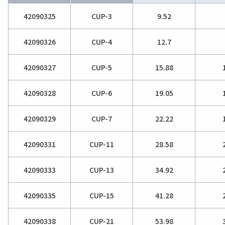
42090325
CUP-3
9.52
42090326
CUP-4
12.7
42090327
CUP-5
15.88
42090328
CUP-6
19.05
42090329
CUP-7
22.22
42090331
CUP-11
28.58
42090333
CUP-13
34.92
42090335
CUP-15
41.28
42090338
CUP-21
53.98