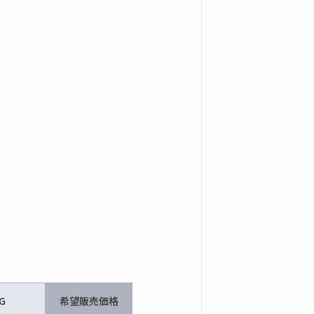
G
希望販売価格