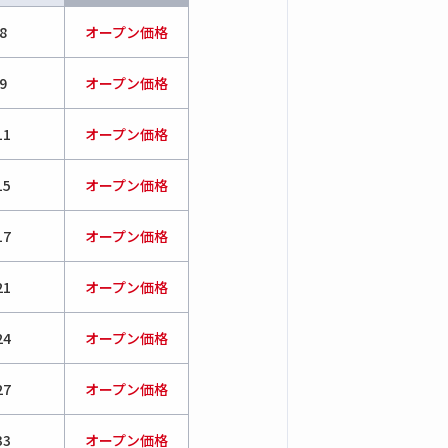
8
オープン価格
9
オープン価格
11
オープン価格
15
オープン価格
17
オープン価格
21
オープン価格
24
オープン価格
27
オープン価格
33
オープン価格