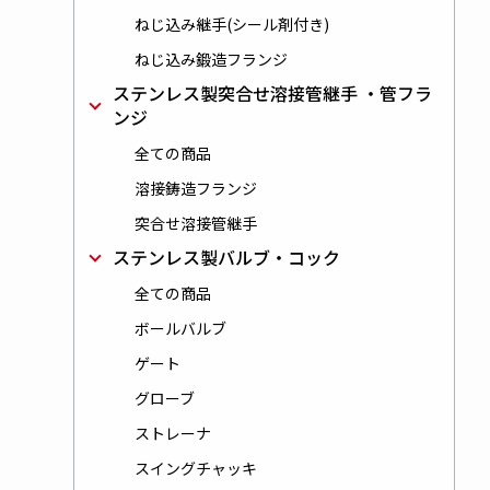
ねじ込み継手(シール剤付き)
ねじ込み鍛造フランジ
ステンレス製突合せ溶接管継手 ・管フラ
ンジ
全ての商品
溶接鋳造フランジ
突合せ溶接管継手
ステンレス製バルブ・コック
全ての商品
ボールバルブ
ゲート
グローブ
ストレーナ
スイングチャッキ