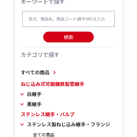
キーワードで探す
検索
カテゴリで探す
すべての商品
ねじ込み式可鍛鋳鉄製菅継手
白継手
黒継手
ステンレス継手・バルブ
ステンレス製ねじ込み継手・フランジ
全ての商品