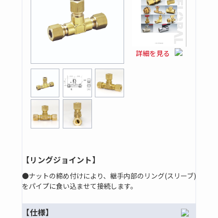
詳細を見る
【リングジョイント】
●ナットの締め付けにより、継手内部のリング(スリーブ)
をパイプに食い込ませて接続します。
【仕様】